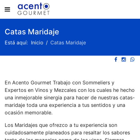
Catas Maridaje
Está aquí:
Inicio
Catas Maridaje
En Acento Gourmet Trabajo con Sommeliers y
Expertos en Vinos y Mezcales con los cuales he hecho
una inmejorable sinergia para hacer de nuestras catas-
maridaje toda una experiencia a tus sentidos y una
ocasión memorable.
Los Maridajes que ofrezco a tu experiencia son
cuidadosamente planeados para resaltar los sabores