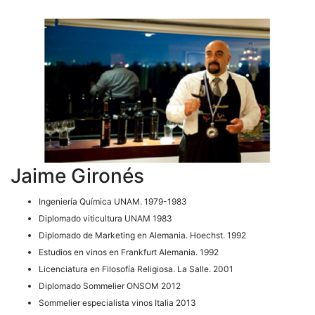
Jaime Gironés
Ingeniería Química UNAM. 1979-1983
Diplomado viticultura UNAM 1983
Diplomado de Marketing en Alemania. Hoechst. 1992
Estudios en vinos en Frankfurt Alemania. 1992
Licenciatura en Filosofía Religiosa. La Salle. 2001
Diplomado Sommelier ONSOM 2012
Sommelier especialista vinos Italia 2013