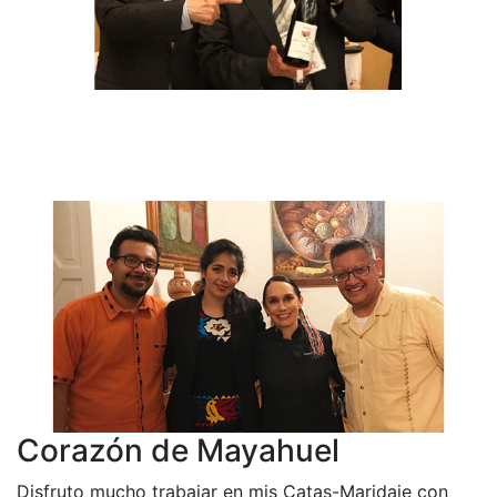
Corazón de Mayahuel
Disfruto mucho trabajar en mis Catas-Maridaje con