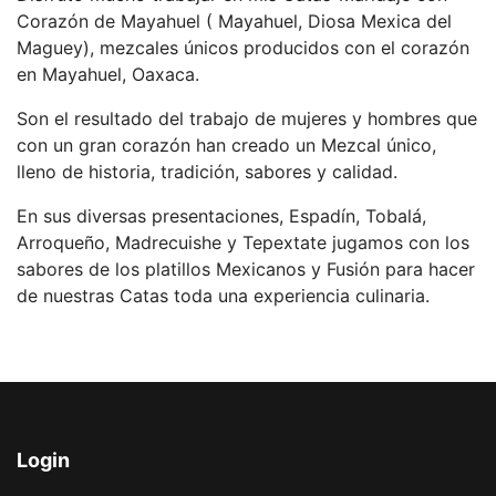
Corazón de Mayahuel ( Mayahuel, Diosa Mexica del
Maguey), mezcales únicos producidos con el corazón
en Mayahuel, Oaxaca.
Son el resultado del trabajo de mujeres y hombres que
con un gran corazón han creado un Mezcal único,
lleno de historia, tradición, sabores y calidad.
En sus diversas presentaciones, Espadín, Tobalá,
Arroqueño, Madrecuishe y Tepextate jugamos con los
sabores de los platillos Mexicanos y Fusión para hacer
de nuestras Catas toda una experiencia culinaria.
Login