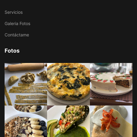
Servicios
Galeria Fotos
Contáctame
Fotos