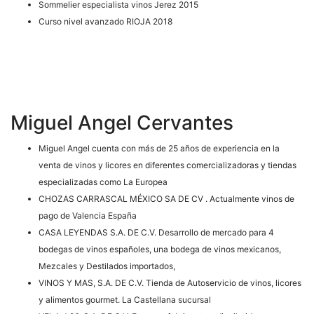
Sommelier especialista vinos Jerez 2015
Curso nivel avanzado RIOJA 2018
Miguel Angel Cervantes
Miguel Angel cuenta con más de 25 años de experiencia en la
venta de vinos y licores en diferentes comercializadoras y tiendas
especializadas como La Europea
CHOZAS CARRASCAL MÉXICO SA DE CV . Actualmente vinos de
pago de Valencia España
CASA LEYENDAS S.A. DE C.V. Desarrollo de mercado para 4
bodegas de vinos españoles, una bodega de vinos mexicanos,
Mezcales y Destilados importados,
VINOS Y MAS, S.A. DE C.V. Tienda de Autoservicio de vinos, licores
y alimentos gourmet. La Castellana sucursal